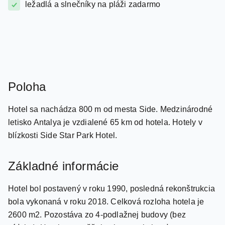
wifi zdarma
ležadlá a slnečníky na pláži zadarmo
Poloha
Hotel sa nachádza 800 m od mesta Side. Medzinárodné
letisko Antalya je vzdialené 65 km od hotela. Hotely v
blízkosti Side Star Park Hotel.
Základné informácie
Hotel bol postavený v roku 1990, posledná rekonštrukcia
bola vykonaná v roku 2018. Celková rozloha hotela je