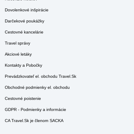
Dovolenkové inšpirácie
Darčekové poukážky
Cestovné kancelárie
Travel správy
Akciové letáky
Kontakty a Pobočky
Prevádzkovateľ el. obchodu Travel.Sk
Obchodné podmienky el. obchodu
Cestovné poistenie
GDPR - Podmienky a informácie
CA Travel.Sk je členom SACKA