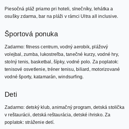
osušky zdarma, bar na pláži v rámci Ultra all inclusive.
Športová ponuka
Zadarmo: fitness centrum, vodný aerobik, plážový
volejbal, zumba, lukostreľba, tanečné kurzy, vodné hry,
stolný tenis, basketbal, šípky, vodné polo. Za poplatok:
tenisové osvetlenie, tréner tenisu, biliard, motorizované
vodné športy, katamarán, windsurfing.
Deti
Zadarmo: detský klub, animačný program, detská stolička
v reštaurácii, detská reštaurácia, detské ihrisko. Za
poplatok: stráženie detí.
Karty