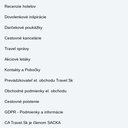
Dovolenkové inšpirácie
Darčekové poukážky
Cestovné kancelárie
Travel správy
Akciové letáky
Kontakty a Pobočky
Prevádzkovateľ el. obchodu Travel.Sk
Obchodné podmienky el. obchodu
Cestovné poistenie
GDPR - Podmienky a informácie
CA Travel.Sk je členom SACKA