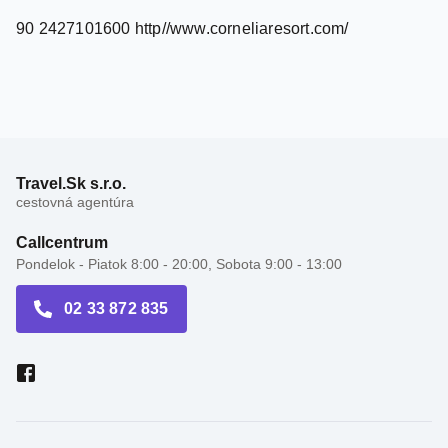
Travel.Sk s.r.o.
cestovná agentúra
Callcentrum
Pondelok - Piatok 8:00 - 20:00, Sobota 9:00 - 13:00
02 33 872 835
Recenzie hotelov