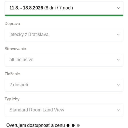
Doprava
letecky z Bratislava
Stravovanie
all inclusive
Zloženie
2 dospelí
Typ izby
Standard Room Land View
Overujem dostupnosť a cenu