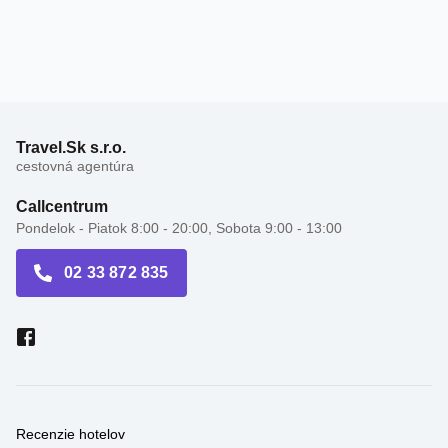
Travel.Sk s.r.o.
cestovná agentúra
Callcentrum
Pondelok - Piatok 8:00 - 20:00, Sobota 9:00 - 13:00
02 33 872 835
Recenzie hotelov