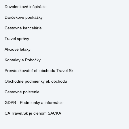
Dovolenkové inšpirácie
Darčekové poukážky
Cestovné kancelárie
Travel správy
Akciové letáky
Kontakty a Pobočky
Prevádzkovateľ el. obchodu Travel.Sk
Obchodné podmienky el. obchodu
Cestovné poistenie
GDPR - Podmienky a informácie
CA Travel.Sk je členom SACKA