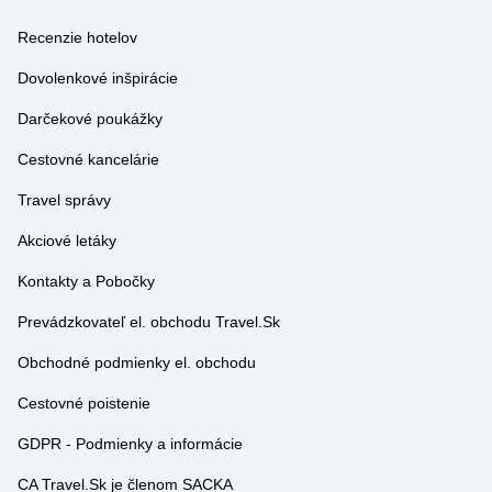
Dovolenkové inšpirácie
Darčekové poukážky
Cestovné kancelárie
Travel správy
Akciové letáky
Kontakty a Pobočky
Prevádzkovateľ el. obchodu Travel.Sk
Obchodné podmienky el. obchodu
Cestovné poistenie
GDPR - Podmienky a informácie
CA Travel.Sk je členom SACKA