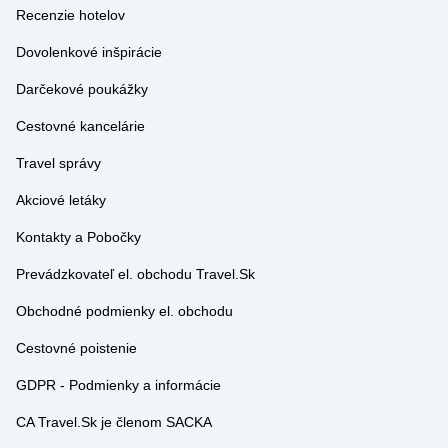
Recenzie hotelov
Dovolenkové inšpirácie
Darčekové poukážky
Cestovné kancelárie
Travel správy
Akciové letáky
Kontakty a Pobočky
Prevádzkovateľ el. obchodu Travel.Sk
Obchodné podmienky el. obchodu
Cestovné poistenie
GDPR - Podmienky a informácie