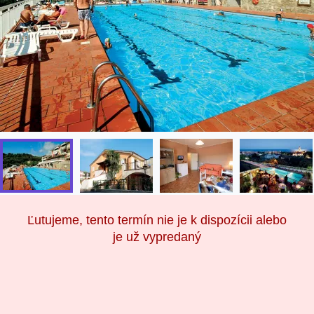
Ľutujeme, tento termín nie je k dispozícii alebo
je už vypredaný