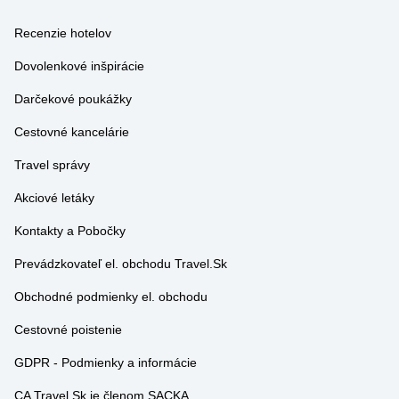
Dovolenkové inšpirácie
Darčekové poukážky
Cestovné kancelárie
Travel správy
Akciové letáky
Kontakty a Pobočky
Prevádzkovateľ el. obchodu Travel.Sk
Obchodné podmienky el. obchodu
Cestovné poistenie
GDPR - Podmienky a informácie
CA Travel.Sk je členom SACKA