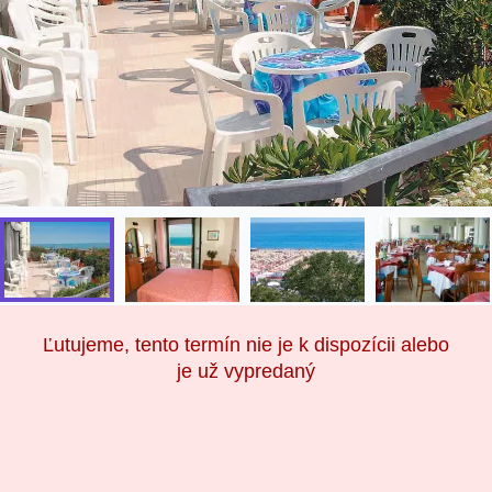
Ľutujeme, tento termín nie je k dispozícii alebo
je už vypredaný