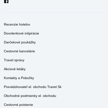
Recenzie hotelov
Dovolenkové inšpirácie
Darčekové poukážky
Cestovné kancelárie
Travel správy
Akciové letáky
Kontakty a Pobočky
Prevádzkovateľ el. obchodu Travel.Sk
Obchodné podmienky el. obchodu