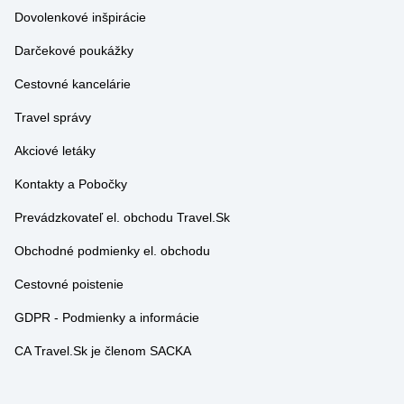
Dovolenkové inšpirácie
Darčekové poukážky
Cestovné kancelárie
Travel správy
Akciové letáky
Kontakty a Pobočky
Prevádzkovateľ el. obchodu Travel.Sk
Obchodné podmienky el. obchodu
Cestovné poistenie
GDPR - Podmienky a informácie
CA Travel.Sk je členom SACKA