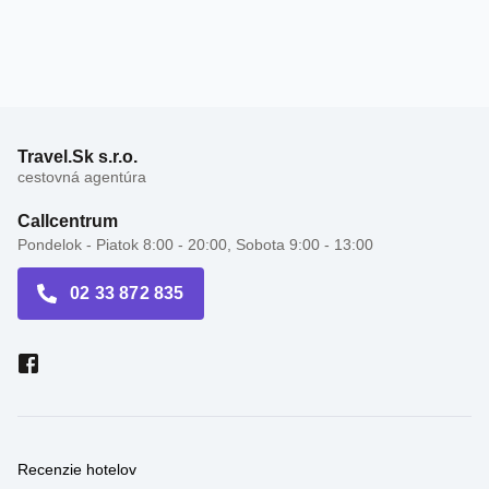
Travel.Sk s.r.o.
cestovná agentúra
Callcentrum
Pondelok - Piatok 8:00 - 20:00, Sobota 9:00 - 13:00
02 33 872 835
Recenzie hotelov