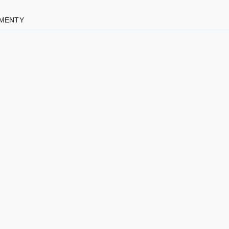
MENTY