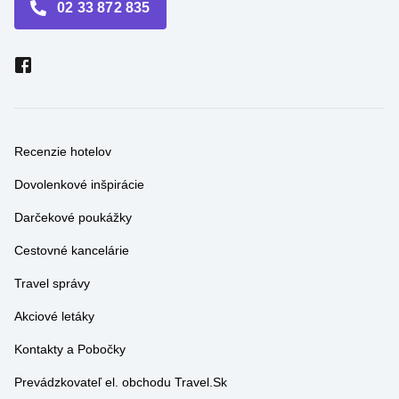
02 33 872 835
Recenzie hotelov
Dovolenkové inšpirácie
Darčekové poukážky
Cestovné kancelárie
Travel správy
Akciové letáky
Kontakty a Pobočky
Prevádzkovateľ el. obchodu Travel.Sk