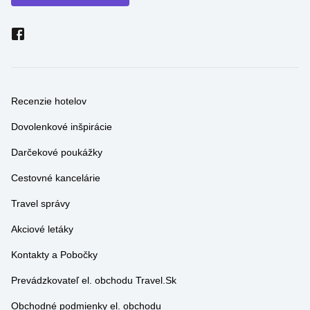
Recenzie hotelov
Dovolenkové inšpirácie
Darčekové poukážky
Cestovné kancelárie
Travel správy
Akciové letáky
Kontakty a Pobočky
Prevádzkovateľ el. obchodu Travel.Sk
Obchodné podmienky el. obchodu
Cestovné poistenie