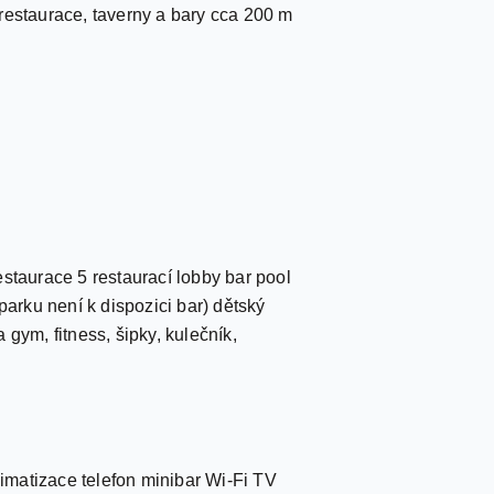
restaurace, taverny a bary cca 200 m
staurace 5 restaurací lobby bar pool
parku není k dispozici bar) dětský
gym, fitness, šipky, kulečník,
i
imatizace telefon minibar Wi-Fi TV