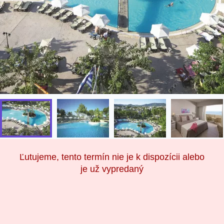
Ľutujeme, tento termín nie je k dispozícii alebo
je už vypredaný