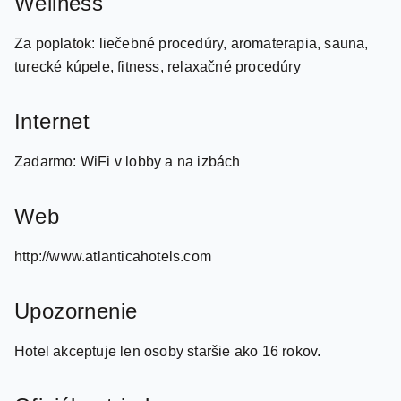
Wellness
Za poplatok: liečebné procedúry, aromaterapia, sauna,
turecké kúpele, fitness, relaxačné procedúry
Internet
Zadarmo: WiFi v lobby a na izbách
Web
http://www.atlanticahotels.com
Upozornenie
Hotel akceptuje len osoby staršie ako 16 rokov.