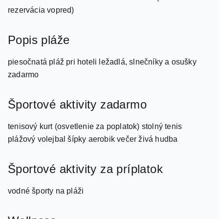
rezervácia vopred)
Popis pláže
piesočnatá pláž pri hoteli ležadlá, slnečníky a osušky
zadarmo
Športové aktivity zadarmo
tenisový kurt (osvetlenie za poplatok) stolný tenis
plážový volejbal šípky aerobik večer živá hudba
Športové aktivity za príplatok
vodné športy na pláži