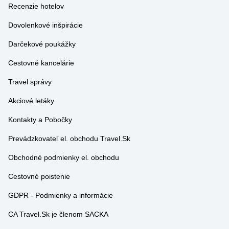
Dovolenkové inšpirácie
Darčekové poukážky
Cestovné kancelárie
Travel správy
Akciové letáky
Kontakty a Pobočky
Prevádzkovateľ el. obchodu Travel.Sk
Obchodné podmienky el. obchodu
Cestovné poistenie
GDPR - Podmienky a informácie
CA Travel.Sk je členom SACKA