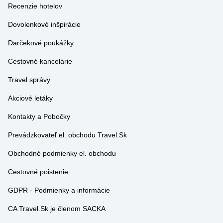
Dovolenkové inšpirácie
Darčekové poukážky
Cestovné kancelárie
Travel správy
Akciové letáky
Kontakty a Pobočky
Prevádzkovateľ el. obchodu Travel.Sk
Obchodné podmienky el. obchodu
Cestovné poistenie
GDPR - Podmienky a informácie
CA Travel.Sk je členom SACKA