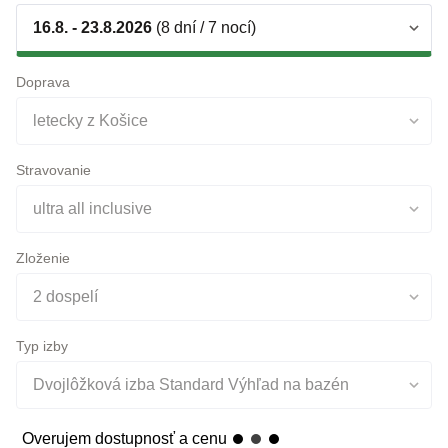
Doprava
letecky z Košice
Stravovanie
ultra all inclusive
Zloženie
2 dospelí
Typ izby
Dvojlôžková izba Standard Výhľad na bazén
Overujem dostupnosť a cenu