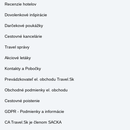
Dovolenkové inšpirácie
Darčekové poukážky
Cestovné kancelárie
Travel správy
Akciové letáky
Kontakty a Pobočky
Prevádzkovateľ el. obchodu Travel.Sk
Obchodné podmienky el. obchodu
Cestovné poistenie
GDPR - Podmienky a informácie
CA Travel.Sk je členom SACKA