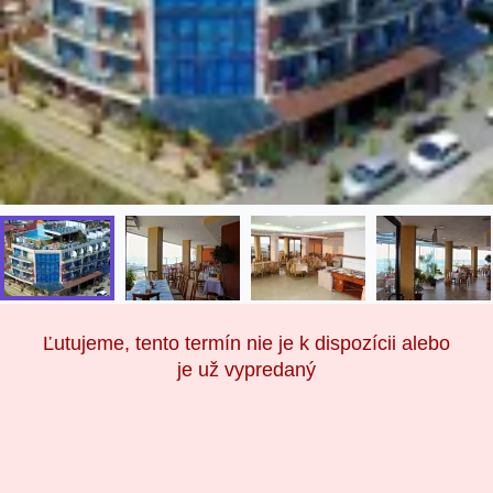
Ľutujeme, tento termín nie je k dispozícii alebo
je už vypredaný