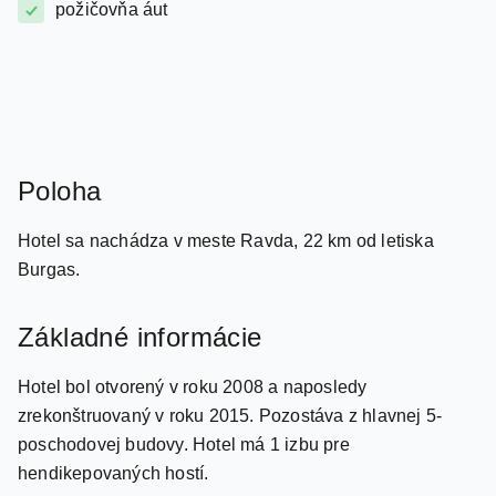
Poloha
Hotel sa nachádza v meste Ravda, 22 km od letiska
Burgas.
Základné informácie
Hotel bol otvorený v roku 2008 a naposledy
zrekonštruovaný v roku 2015. Pozostáva z hlavnej 5-
poschodovej budovy. Hotel má 1 izbu pre
hendikepovaných hostí.